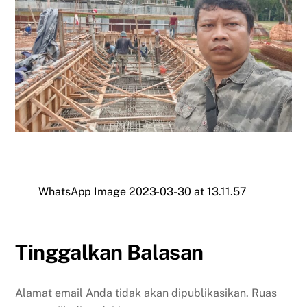
WhatsApp Image 2023-03-30 at 13.11.57
Tinggalkan Balasan
Alamat email Anda tidak akan dipublikasikan.
Ruas