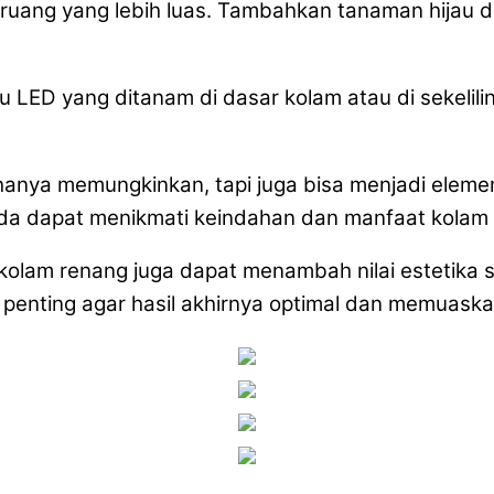
 ruang yang lebih luas. Tambahkan tanaman hijau d
ED yang ditanam di dasar kolam atau di sekelilin
anya memungkinkan, tapi juga bisa menjadi eleme
Anda dapat menikmati keindahan dan manfaat kolam
kolam renang juga dapat menambah nilai estetika s
 penting agar hasil akhirnya optimal dan memuaska