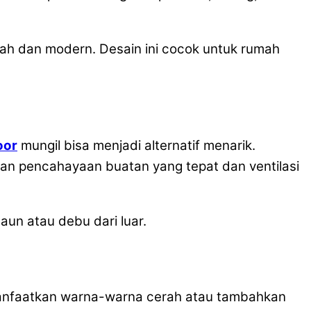
ah dan modern. Desain ini cocok untuk rumah
oor
mungil bisa menjadi alternatif menarik.
gan pencahayaan buatan yang tepat dan ventilasi
aun atau debu dari luar.
 Manfaatkan warna-warna cerah atau tambahkan