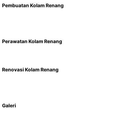
Pembuatan Kolam Renang
Perawatan Kolam Renang
Renovasi Kolam Renang
Galeri