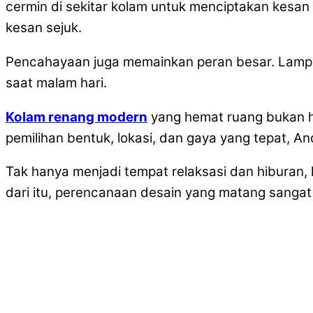
cermin di sekitar kolam untuk menciptakan kesan
kesan sejuk.
Pencahayaan juga memainkan peran besar. Lampu L
saat malam hari.
Kolam renang modern
yang hemat ruang bukan h
pemilihan bentuk, lokasi, dan gaya yang tepat, 
Tak hanya menjadi tempat relaksasi dan hiburan, 
dari itu, perencanaan desain yang matang sangat