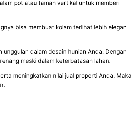
alam pot atau taman vertikal untuk memberi
gnya bisa membuat kolam terlihat lebih elegan
n unggulan dalam desain hunian Anda. Dengan
 renang meski dalam keterbatasan lahan.
erta meningkatkan nilai jual properti Anda. Maka
n.