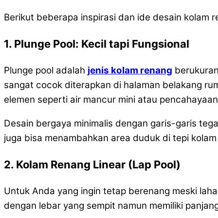
Berikut beberapa inspirasi dan ide desain kolam 
1. Plunge Pool: Kecil tapi Fungsional
Plunge pool adalah
jenis kolam renang
berukuran 
sangat cocok diterapkan di halaman belakang ru
elemen seperti air mancur mini atau pencahaya
Desain bergaya minimalis dengan garis-garis teg
juga bisa menambahkan area duduk di tepi kolam 
2. Kolam Renang Linear (Lap Pool)
Untuk Anda yang ingin tetap berenang meski lahan
dengan lebar yang sempit namun memiliki panjang