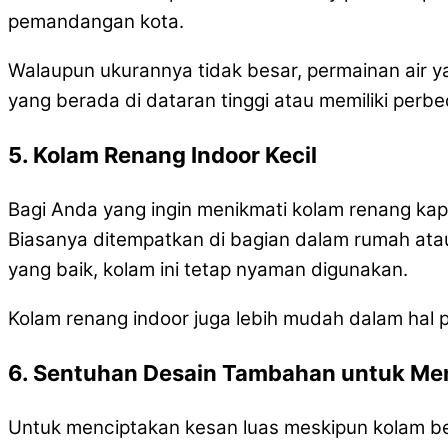
pemandangan kota.
Walaupun ukurannya tidak besar, permainan air 
yang berada di dataran tinggi atau memiliki perbe
5. Kolam Renang Indoor Kecil
Bagi Anda yang ingin menikmati kolam renang ka
Biasanya ditempatkan di bagian dalam rumah atau
yang baik, kolam ini tetap nyaman digunakan.
Kolam renang indoor juga lebih mudah dalam hal p
6. Sentuhan Desain Tambahan untuk M
Untuk menciptakan kesan luas meskipun kolam be