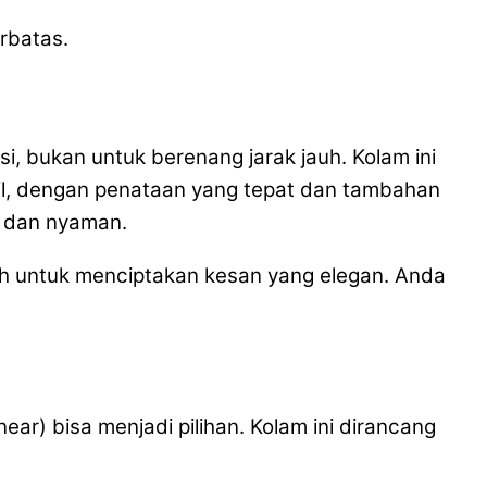
rbatas.
, bukan untuk berenang jarak jauh. Kolam ini
gil, dengan penataan yang tepat dan tambahan
h dan nyaman.
lih untuk menciptakan kesan yang elegan. Anda
ar) bisa menjadi pilihan. Kolam ini dirancang