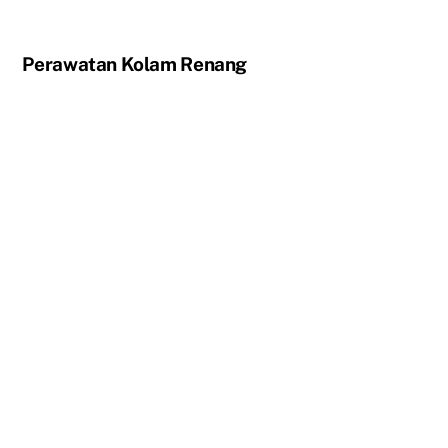
Perawatan Kolam Renang