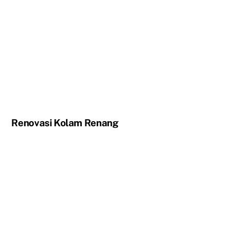
Renovasi Kolam Renang