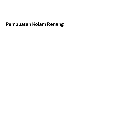
Pembuatan Kolam Renang