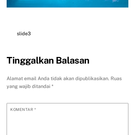
slide3
Tinggalkan Balasan
Alamat email Anda tidak akan dipublikasikan.
Ruas
yang wajib ditandai
*
KOMENTAR
*