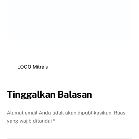
LOGO Mitra’s
Tinggalkan Balasan
Alamat email Anda tidak akan dipublikasikan.
Ruas
yang wajib ditandai
*