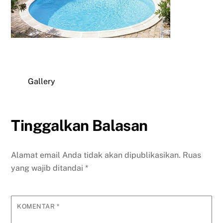
Gallery
Tinggalkan Balasan
Alamat email Anda tidak akan dipublikasikan.
Ruas
yang wajib ditandai
*
KOMENTAR
*