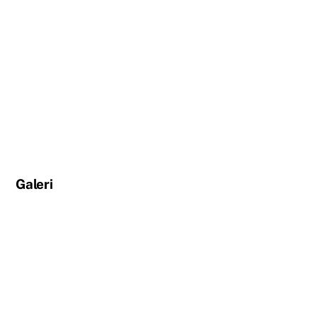
Galeri