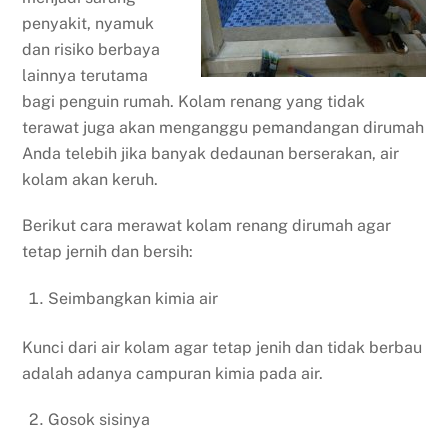
penyakit, nyamuk
dan risiko berbaya
lainnya terutama
bagi penguin rumah. Kolam renang yang tidak
terawat juga akan menganggu pemandangan dirumah
Anda telebih jika banyak dedaunan berserakan, air
kolam akan keruh.
Berikut cara merawat kolam renang dirumah agar
tetap jernih dan bersih:
Seimbangkan kimia air
Kunci dari air kolam agar tetap jenih dan tidak berbau
adalah adanya campuran kimia pada air.
Gosok sisinya