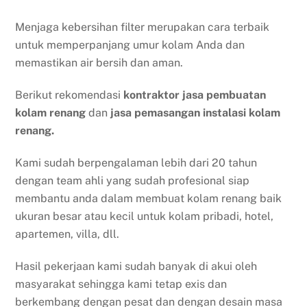
Menjaga kebersihan filter merupakan cara terbaik
untuk memperpanjang umur kolam Anda dan
memastikan air bersih dan aman.
Berikut rekomendasi
kontraktor jasa pembuatan
kolam renang
dan
jasa pemasangan instalasi kolam
renang.
Kami sudah berpengalaman lebih dari 20 tahun
dengan team ahli yang sudah profesional siap
membantu anda dalam membuat kolam renang baik
ukuran besar atau kecil untuk kolam pribadi, hotel,
apartemen, villa, dll.
Hasil pekerjaan kami sudah banyak di akui oleh
masyarakat sehingga kami tetap exis dan
berkembang dengan pesat dan dengan desain masa