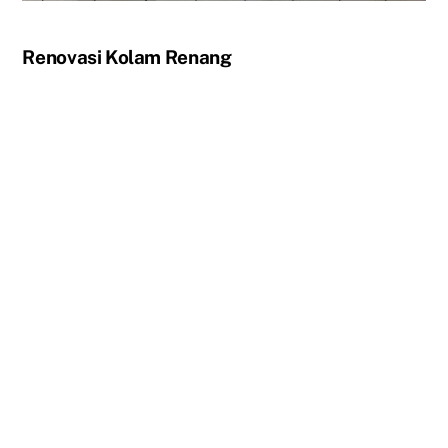
Renovasi Kolam Renang