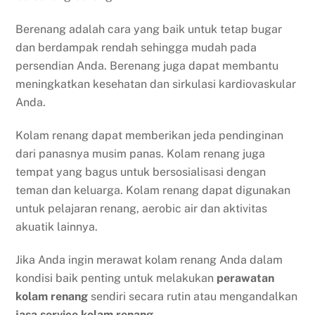
Berenang adalah cara yang baik untuk tetap bugar
dan berdampak rendah sehingga mudah pada
persendian Anda. Berenang juga dapat membantu
meningkatkan kesehatan dan sirkulasi kardiovaskular
Anda.
Kolam renang dapat memberikan jeda pendinginan
dari panasnya musim panas. Kolam renang juga
tempat yang bagus untuk bersosialisasi dengan
teman dan keluarga. Kolam renang dapat digunakan
untuk pelajaran renang, aerobic air dan aktivitas
akuatik lainnya.
Jika Anda ingin merawat kolam renang Anda dalam
kondisi baik penting untuk melakukan
perawatan
kolam renang
sendiri secara rutin atau mengandalkan
jasa service kolam renang
.