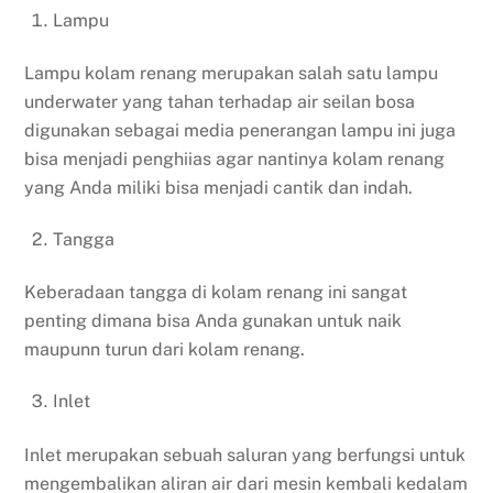
Lampu
Lampu kolam renang merupakan salah satu lampu
underwater yang tahan terhadap air seilan bosa
digunakan sebagai media penerangan lampu ini juga
bisa menjadi penghiias agar nantinya kolam renang
yang Anda miliki bisa menjadi cantik dan indah.
Tangga
Keberadaan tangga di kolam renang ini sangat
penting dimana bisa Anda gunakan untuk naik
maupunn turun dari kolam renang.
Inlet
Inlet merupakan sebuah saluran yang berfungsi untuk
mengembalikan aliran air dari mesin kembali kedalam