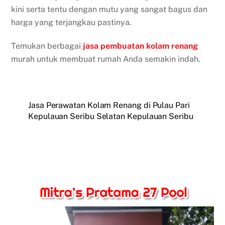
kini serta tentu dengan mutu yang sangat bagus dan
harga yang terjangkau pastinya.
Temukan berbagai
jasa pembuatan kolam renang
murah untuk membuat rumah Anda semakin indah.
Jasa Perawatan Kolam Renang di Pulau Pari
Kepulauan Seribu Selatan Kepulauan Seribu