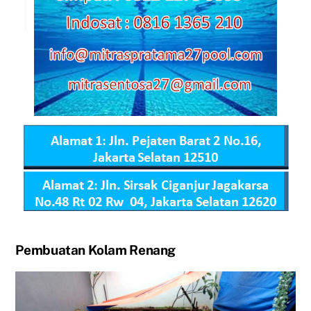
Pembuatan Kolam Renang