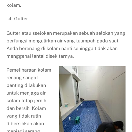
kolam.
Gutter
Gutter atau sselokan merupakan sebuah selokan yang
berfungsi mengalirkan air yang tuumpah pada saat
Anda berenang di kolam nanti sehingga tidak akan
menggenai lantai disekitarnya.
Pemeliharaan kolam
renang sangat
penting dilakukan
untuk menjaga air
kolam tetap jernih
dan bersih. Kolam
yang tidak rutin
dibersihkan akan
menjadi sarang