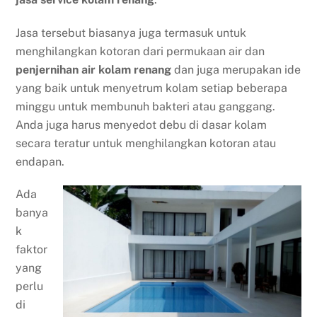
Jasa tersebut biasanya juga termasuk untuk
menghilangkan kotoran dari permukaan air dan
penjernihan air kolam renang
dan juga merupakan ide
yang baik untuk menyetrum kolam setiap beberapa
minggu untuk membunuh bakteri atau ganggang.
Anda juga harus menyedot debu di dasar kolam
secara teratur untuk menghilangkan kotoran atau
endapan.
Ada
banya
k
faktor
yang
perlu
di