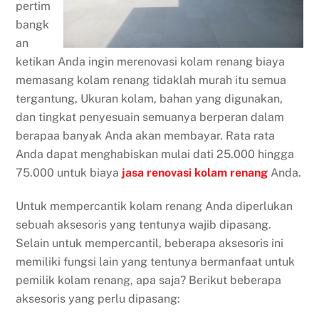
pertim
bangk
an
ketikan Anda ingin merenovasi kolam renang biaya
memasang kolam renang tidaklah murah itu semua
tergantung, Ukuran kolam, bahan yang digunakan,
dan tingkat penyesuain semuanya berperan dalam
berapaa banyak Anda akan membayar. Rata rata
Anda dapat menghabiskan mulai dati 25.000 hingga
75.000 untuk biaya
jasa renovasi kolam renang
Anda.
Untuk mempercantik kolam renang Anda diperlukan
sebuah aksesoris yang tentunya wajib dipasang.
Selain untuk mempercantil, beberapa aksesoris ini
memiliki fungsi lain yang tentunya bermanfaat untuk
pemilik kolam renang, apa saja? Berikut beberapa
aksesoris yang perlu dipasang: