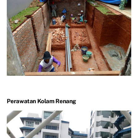
Perawatan Kolam Renang