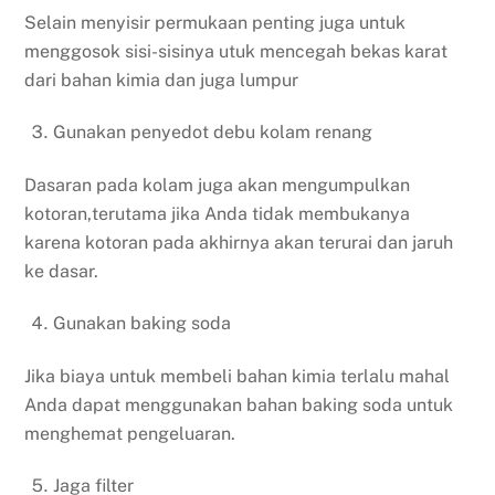
Selain menyisir permukaan penting juga untuk
menggosok sisi-sisinya utuk mencegah bekas karat
dari bahan kimia dan juga lumpur
Gunakan penyedot debu kolam renang
Dasaran pada kolam juga akan mengumpulkan
kotoran,terutama jika Anda tidak membukanya
karena kotoran pada akhirnya akan terurai dan jaruh
ke dasar.
Gunakan baking soda
Jika biaya untuk membeli bahan kimia terlalu mahal
Anda dapat menggunakan bahan baking soda untuk
menghemat pengeluaran.
Jaga filter