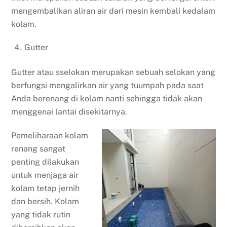
mengembalikan aliran air dari mesin kembali kedalam
kolam.
Gutter
Gutter atau sselokan merupakan sebuah selokan yang
berfungsi mengalirkan air yang tuumpah pada saat
Anda berenang di kolam nanti sehingga tidak akan
menggenai lantai disekitarnya.
Pemeliharaan kolam
renang sangat
penting dilakukan
untuk menjaga air
kolam tetap jernih
dan bersih. Kolam
yang tidak rutin