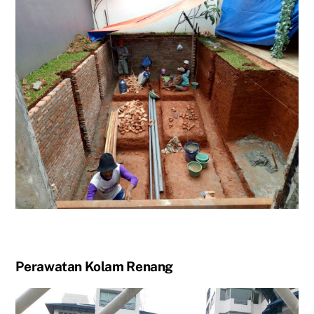
Perawatan Kolam Renang