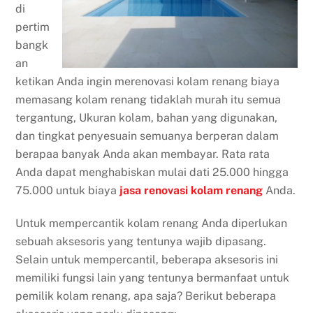
di
pertim
bangk
an
ketikan Anda ingin merenovasi kolam renang biaya
memasang kolam renang tidaklah murah itu semua
tergantung, Ukuran kolam, bahan yang digunakan,
dan tingkat penyesuain semuanya berperan dalam
berapaa banyak Anda akan membayar. Rata rata
Anda dapat menghabiskan mulai dati 25.000 hingga
75.000 untuk biaya
jasa renovasi kolam renang
Anda.
Untuk mempercantik kolam renang Anda diperlukan
sebuah aksesoris yang tentunya wajib dipasang.
Selain untuk mempercantil, beberapa aksesoris ini
memiliki fungsi lain yang tentunya bermanfaat untuk
pemilik kolam renang, apa saja? Berikut beberapa