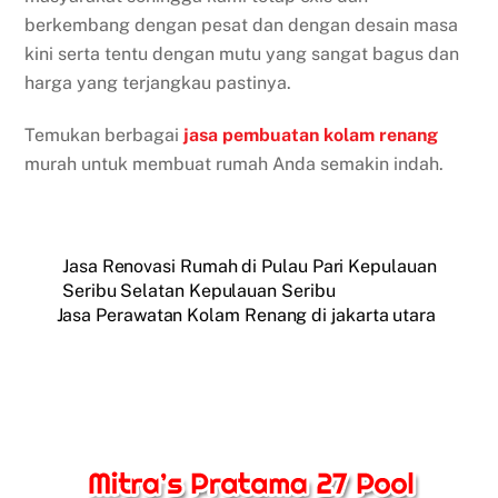
berkembang dengan pesat dan dengan desain masa
kini serta tentu dengan mutu yang sangat bagus dan
harga yang terjangkau pastinya.
Temukan berbagai
jasa pembuatan kolam renang
murah untuk membuat rumah Anda semakin indah.
Jasa Renovasi Rumah di Pulau Pari Kepulauan
Seribu Selatan Kepulauan Seribu
Jasa Perawatan Kolam Renang di jakarta utara