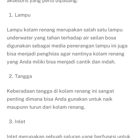
aksesoris yang perlu dipasang:
Lampu
Lampu kolam renang merupakan salah satu lampu
underwater yang tahan terhadap air seilan bosa
digunakan sebagai media penerangan lampu ini juga
bisa menjadi penghiias agar nantinya kolam renang
yang Anda miliki bisa menjadi cantik dan indah.
Tangga
Keberadaan tangga di kolam renang ini sangat
penting dimana bisa Anda gunakan untuk naik
maupunn turun dari kolam renang.
Inlet
Inlet merupakan sebuah saluran yang berfungsi untuk