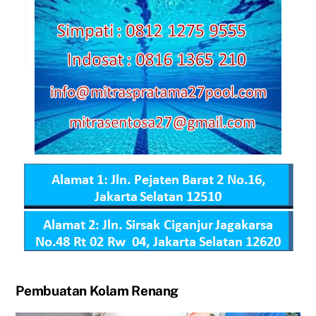
Pembuatan Kolam Renang