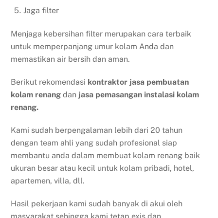
Jaga filter
Menjaga kebersihan filter merupakan cara terbaik
untuk memperpanjang umur kolam Anda dan
memastikan air bersih dan aman.
Berikut rekomendasi
kontraktor jasa pembuatan
kolam renang
dan
jasa pemasangan instalasi kolam
renang.
Kami sudah berpengalaman lebih dari 20 tahun
dengan team ahli yang sudah profesional siap
membantu anda dalam membuat kolam renang baik
ukuran besar atau kecil untuk kolam pribadi, hotel,
apartemen, villa, dll.
Hasil pekerjaan kami sudah banyak di akui oleh
masyarakat sehingga kami tetap exis dan