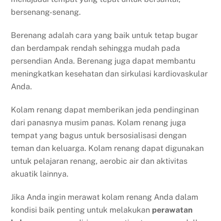
bersenang-senang.
Berenang adalah cara yang baik untuk tetap bugar
dan berdampak rendah sehingga mudah pada
persendian Anda. Berenang juga dapat membantu
meningkatkan kesehatan dan sirkulasi kardiovaskular
Anda.
Kolam renang dapat memberikan jeda pendinginan
dari panasnya musim panas. Kolam renang juga
tempat yang bagus untuk bersosialisasi dengan
teman dan keluarga. Kolam renang dapat digunakan
untuk pelajaran renang, aerobic air dan aktivitas
akuatik lainnya.
Jika Anda ingin merawat kolam renang Anda dalam
kondisi baik penting untuk melakukan
perawatan