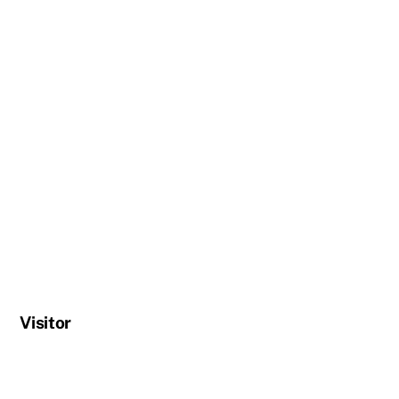
Visitor