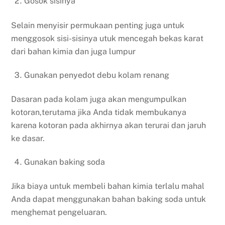
Gosok sisinya
Selain menyisir permukaan penting juga untuk
menggosok sisi-sisinya utuk mencegah bekas karat
dari bahan kimia dan juga lumpur
Gunakan penyedot debu kolam renang
Dasaran pada kolam juga akan mengumpulkan
kotoran,terutama jika Anda tidak membukanya
karena kotoran pada akhirnya akan terurai dan jaruh
ke dasar.
Gunakan baking soda
Jika biaya untuk membeli bahan kimia terlalu mahal
Anda dapat menggunakan bahan baking soda untuk
menghemat pengeluaran.