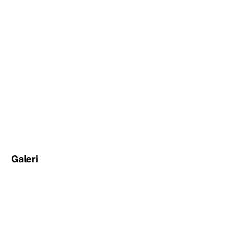
Galeri