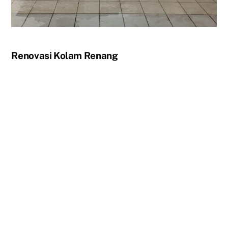
Renovasi Kolam Renang