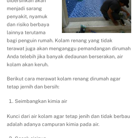
dibersihkan akan
menjadi sarang
penyakit, nyamuk
dan risiko berbaya
lainnya terutama
bagi penguin rumah. Kolam renang yang tidak
terawat juga akan menganggu pemandangan dirumah
Anda telebih jika banyak dedaunan berserakan, air
kolam akan keruh.
Berikut cara merawat kolam renang dirumah agar
tetap jernih dan bersih:
Seimbangkan kimia air
Kunci dari air kolam agar tetap jenih dan tidak berbau
adalah adanya campuran kimia pada air.