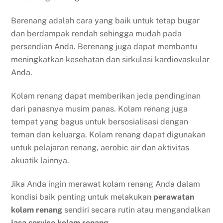
Berenang adalah cara yang baik untuk tetap bugar
dan berdampak rendah sehingga mudah pada
persendian Anda. Berenang juga dapat membantu
meningkatkan kesehatan dan sirkulasi kardiovaskular
Anda.
Kolam renang dapat memberikan jeda pendinginan
dari panasnya musim panas. Kolam renang juga
tempat yang bagus untuk bersosialisasi dengan
teman dan keluarga. Kolam renang dapat digunakan
untuk pelajaran renang, aerobic air dan aktivitas
akuatik lainnya.
Jika Anda ingin merawat kolam renang Anda dalam
kondisi baik penting untuk melakukan
perawatan
kolam renang
sendiri secara rutin atau mengandalkan
jasa service kolam renang
.