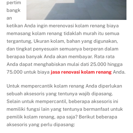
pertim
bangk
an
ketikan Anda ingin merenovasi kolam renang biaya
memasang kolam renang tidaklah murah itu semua
tergantung, Ukuran kolam, bahan yang digunakan,
dan tingkat penyesuain semuanya berperan dalam
berapaa banyak Anda akan membayar. Rata rata
Anda dapat menghabiskan mulai dati 25.000 hingga
75.000 untuk biaya
jasa renovasi kolam renang
Anda.
Untuk mempercantik kolam renang Anda diperlukan
sebuah aksesoris yang tentunya wajib dipasang.
Selain untuk mempercantil, beberapa aksesoris ini
memiliki fungsi lain yang tentunya bermanfaat untuk
pemilik kolam renang, apa saja? Berikut beberapa
aksesoris yang perlu dipasang: