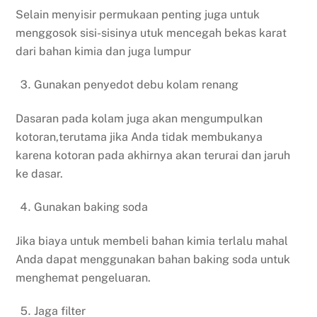
Selain menyisir permukaan penting juga untuk
menggosok sisi-sisinya utuk mencegah bekas karat
dari bahan kimia dan juga lumpur
Gunakan penyedot debu kolam renang
Dasaran pada kolam juga akan mengumpulkan
kotoran,terutama jika Anda tidak membukanya
karena kotoran pada akhirnya akan terurai dan jaruh
ke dasar.
Gunakan baking soda
Jika biaya untuk membeli bahan kimia terlalu mahal
Anda dapat menggunakan bahan baking soda untuk
menghemat pengeluaran.
Jaga filter