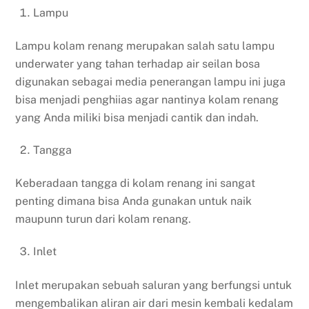
Lampu
Lampu kolam renang merupakan salah satu lampu
underwater yang tahan terhadap air seilan bosa
digunakan sebagai media penerangan lampu ini juga
bisa menjadi penghiias agar nantinya kolam renang
yang Anda miliki bisa menjadi cantik dan indah.
Tangga
Keberadaan tangga di kolam renang ini sangat
penting dimana bisa Anda gunakan untuk naik
maupunn turun dari kolam renang.
Inlet
Inlet merupakan sebuah saluran yang berfungsi untuk
mengembalikan aliran air dari mesin kembali kedalam