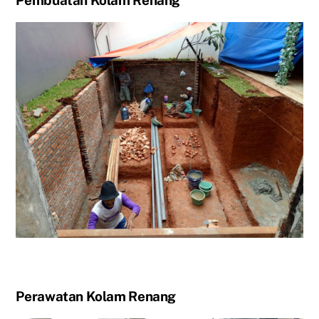
Pembuatan Kolam Renang
Perawatan Kolam Renang