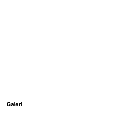
Galeri