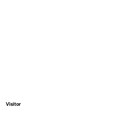
Visitor