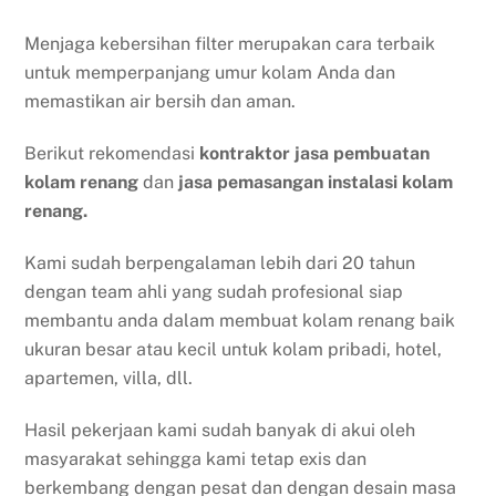
Menjaga kebersihan filter merupakan cara terbaik
untuk memperpanjang umur kolam Anda dan
memastikan air bersih dan aman.
Berikut rekomendasi
kontraktor jasa pembuatan
kolam renang
dan
jasa pemasangan instalasi kolam
renang.
Kami sudah berpengalaman lebih dari 20 tahun
dengan team ahli yang sudah profesional siap
membantu anda dalam membuat kolam renang baik
ukuran besar atau kecil untuk kolam pribadi, hotel,
apartemen, villa, dll.
Hasil pekerjaan kami sudah banyak di akui oleh
masyarakat sehingga kami tetap exis dan
berkembang dengan pesat dan dengan desain masa