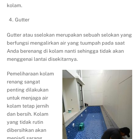
kolam.
Gutter
Gutter atau sselokan merupakan sebuah selokan yang
berfungsi mengalirkan air yang tuumpah pada saat
Anda berenang di kolam nanti sehingga tidak akan
menggenai lantai disekitarnya.
Pemeliharaan kolam
renang sangat
penting dilakukan
untuk menjaga air
kolam tetap jernih
dan bersih. Kolam
yang tidak rutin
dibersihkan akan
menjadi sarang