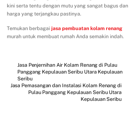
kini serta tentu dengan mutu yang sangat bagus dan
harga yang terjangkau pastinya.
Temukan berbagai
jasa pembuatan kolam renang
murah untuk membuat rumah Anda semakin indah.
Jasa Penjernihan Air Kolam Renang di Pulau
Panggang Kepulauan Seribu Utara Kepulauan
Seribu
Jasa Pemasangan dan Instalasi Kolam Renang di
Pulau Panggang Kepulauan Seribu Utara
Kepulauan Seribu