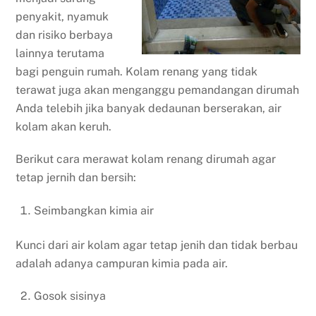
penyakit, nyamuk
dan risiko berbaya
lainnya terutama
bagi penguin rumah. Kolam renang yang tidak
terawat juga akan menganggu pemandangan dirumah
Anda telebih jika banyak dedaunan berserakan, air
kolam akan keruh.
Berikut cara merawat kolam renang dirumah agar
tetap jernih dan bersih:
Seimbangkan kimia air
Kunci dari air kolam agar tetap jenih dan tidak berbau
adalah adanya campuran kimia pada air.
Gosok sisinya