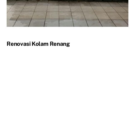
Renovasi Kolam Renang