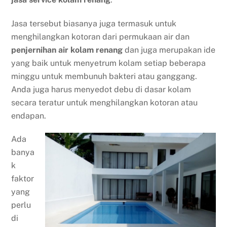
Jasa tersebut biasanya juga termasuk untuk
menghilangkan kotoran dari permukaan air dan
penjernihan air kolam renang
dan juga merupakan ide
yang baik untuk menyetrum kolam setiap beberapa
minggu untuk membunuh bakteri atau ganggang.
Anda juga harus menyedot debu di dasar kolam
secara teratur untuk menghilangkan kotoran atau
endapan.
Ada
banya
k
faktor
yang
perlu
di