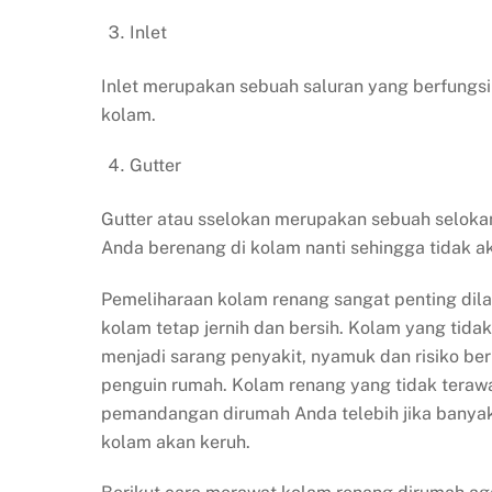
Inlet
Inlet merupakan sebuah saluran yang berfungsi
kolam.
Gutter
Gutter atau sselokan merupakan sebuah seloka
Anda berenang di kolam nanti sehingga tidak ak
Pemeliharaan kolam renang sangat penting dil
kolam tetap jernih dan bersih. Kolam yang tidak
menjadi sarang penyakit, nyamuk dan risiko be
penguin rumah. Kolam renang yang tidak tera
pemandangan dirumah Anda telebih jika banyak
kolam akan keruh.