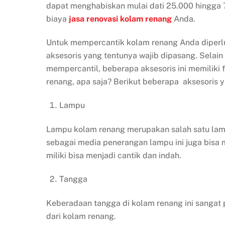
dapat menghabiskan mulai dati 25.000 hingga 
biaya
jasa renovasi kolam renang
Anda.
Untuk mempercantik kolam renang Anda diperl
aksesoris yang tentunya wajib dipasang. Selain
mempercantil, beberapa aksesoris ini memiliki 
renang, apa saja? Berikut beberapa aksesoris y
Lampu
Lampu kolam renang merupakan salah satu lamp
sebagai media penerangan lampu ini juga bisa 
miliki bisa menjadi cantik dan indah.
Tangga
Keberadaan tangga di kolam renang ini sangat
dari kolam renang.