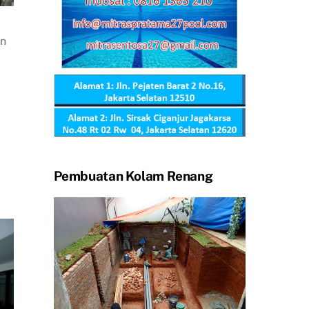
an
Pembuatan Kolam Renang