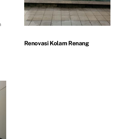
m
Renovasi Kolam Renang