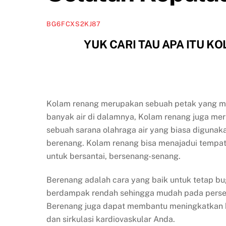
BG6FCXS2KJ87
YUK CARI TAU APA ITU 
Kolam renang merupakan sebuah petak yang me
banyak air di dalamnya, Kolam renang juga me
sebuah sarana olahraga air yang biasa digunak
berenang. Kolam renang bisa menajadui tempat
untuk bersantai, bersenang-senang.
Berenang adalah cara yang baik untuk tetap bu
berdampak rendah sehingga mudah pada perse
Berenang juga dapat membantu meningkatkan 
dan sirkulasi kardiovaskular Anda.