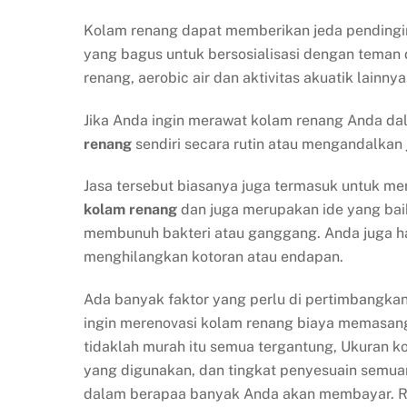
Kolam renang dapat memberikan jeda pendingi
yang bagus untuk bersosialisasi dengan teman 
renang, aerobic air dan aktivitas akuatik lainnya
Jika Anda ingin merawat kolam renang Anda da
renang
sendiri secara rutin atau mengandalkan
Jasa tersebut biasanya juga termasuk untuk me
kolam renang
dan juga merupakan ide yang bai
membunuh bakteri atau ganggang. Anda juga ha
menghilangkan kotoran atau endapan.
Ada banyak faktor yang perlu di pertimbangka
ingin merenovasi kolam renang biaya memasan
tidaklah murah itu semua tergantung, Ukuran k
yang digunakan, dan tingkat penyesuain semua
dalam berapaa banyak Anda akan membayar. R