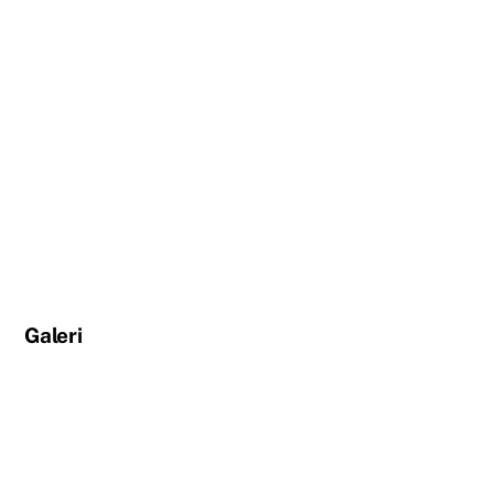
Galeri