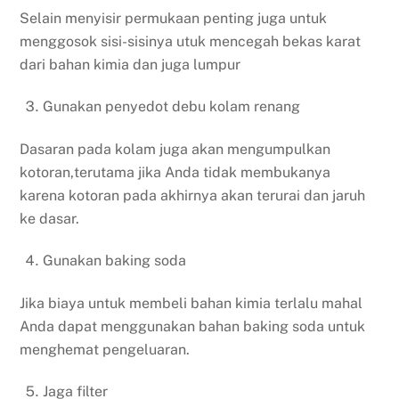
Selain menyisir permukaan penting juga untuk
menggosok sisi-sisinya utuk mencegah bekas karat
dari bahan kimia dan juga lumpur
Gunakan penyedot debu kolam renang
Dasaran pada kolam juga akan mengumpulkan
kotoran,terutama jika Anda tidak membukanya
karena kotoran pada akhirnya akan terurai dan jaruh
ke dasar.
Gunakan baking soda
Jika biaya untuk membeli bahan kimia terlalu mahal
Anda dapat menggunakan bahan baking soda untuk
menghemat pengeluaran.
Jaga filter