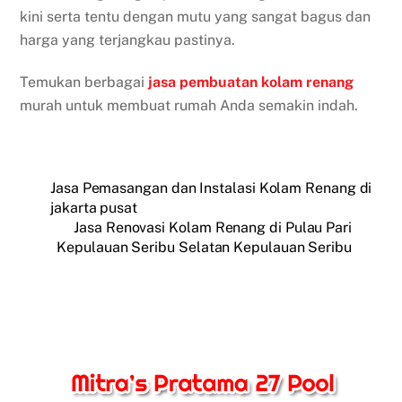
kini serta tentu dengan mutu yang sangat bagus dan
harga yang terjangkau pastinya.
Temukan berbagai
jasa pembuatan kolam renang
murah untuk membuat rumah Anda semakin indah.
Jasa Pemasangan dan Instalasi Kolam Renang di
jakarta pusat
Jasa Renovasi Kolam Renang di Pulau Pari
Kepulauan Seribu Selatan Kepulauan Seribu