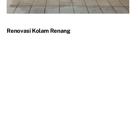
Renovasi Kolam Renang