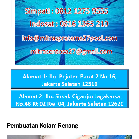
Pembuatan Kolam Renang