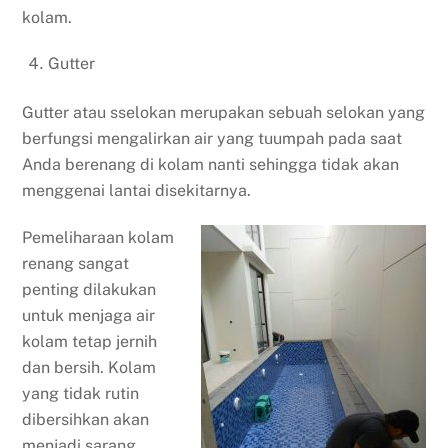
kolam.
Gutter
Gutter atau sselokan merupakan sebuah selokan yang
berfungsi mengalirkan air yang tuumpah pada saat
Anda berenang di kolam nanti sehingga tidak akan
menggenai lantai disekitarnya.
Pemeliharaan kolam
renang sangat
penting dilakukan
untuk menjaga air
kolam tetap jernih
dan bersih. Kolam
yang tidak rutin
dibersihkan akan
menjadi sarang