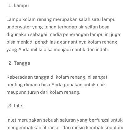
Lampu
Lampu kolam renang merupakan salah satu lampu
underwater yang tahan terhadap air seilan bosa
digunakan sebagai media penerangan lampu ini juga
bisa menjadi penghiias agar nantinya kolam renang
yang Anda miliki bisa menjadi cantik dan indah.
Tangga
Keberadaan tangga di kolam renang ini sangat
penting dimana bisa Anda gunakan untuk naik
maupunn turun dari kolam renang.
Inlet
Inlet merupakan sebuah saluran yang berfungsi untuk
mengembalikan aliran air dari mesin kembali kedalam