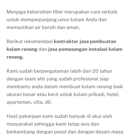
Menjaga kebersihan filter merupakan cara terbaik
untuk memperpanjang umur kolam Anda dan
memastikan air bersih dan aman.
Berikut rekomendasi
kontraktor jasa pembuatan
kolam renang
dan
jasa pemasangan instalasi kolam
renang.
Kami sudah berpengalaman lebih dari 20 tahun
dengan team ahli yang sudah profesional siap
membantu anda dalam membuat kolam renang baik
ukuran besar atau kecil untuk kolam pribadi, hotel,
apartemen, villa, dll.
Hasil pekerjaan kami sudah banyak di akui oleh
masyarakat sehingga kami tetap exis dan
berkembang dengan pesat dan dengan desain masa