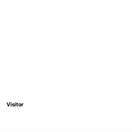
Visitor