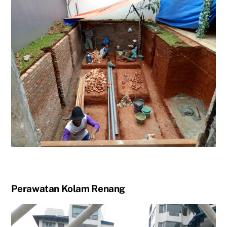
Perawatan Kolam Renang