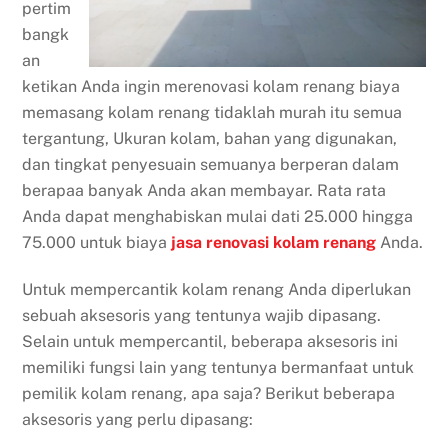
pertim
bangk
an
ketikan Anda ingin merenovasi kolam renang biaya
memasang kolam renang tidaklah murah itu semua
tergantung, Ukuran kolam, bahan yang digunakan,
dan tingkat penyesuain semuanya berperan dalam
berapaa banyak Anda akan membayar. Rata rata
Anda dapat menghabiskan mulai dati 25.000 hingga
75.000 untuk biaya
jasa renovasi kolam renang
Anda.
Untuk mempercantik kolam renang Anda diperlukan
sebuah aksesoris yang tentunya wajib dipasang.
Selain untuk mempercantil, beberapa aksesoris ini
memiliki fungsi lain yang tentunya bermanfaat untuk
pemilik kolam renang, apa saja? Berikut beberapa
aksesoris yang perlu dipasang: