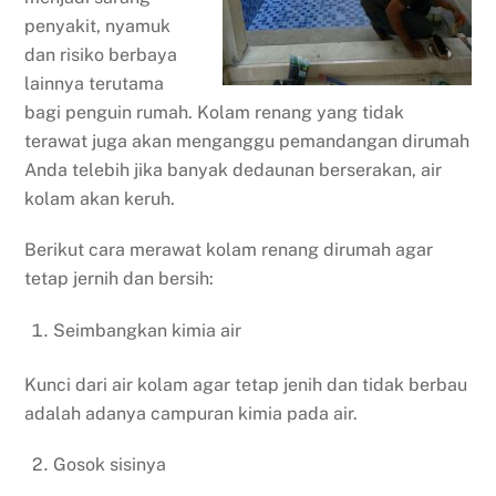
penyakit, nyamuk
dan risiko berbaya
lainnya terutama
bagi penguin rumah. Kolam renang yang tidak
terawat juga akan menganggu pemandangan dirumah
Anda telebih jika banyak dedaunan berserakan, air
kolam akan keruh.
Berikut cara merawat kolam renang dirumah agar
tetap jernih dan bersih:
Seimbangkan kimia air
Kunci dari air kolam agar tetap jenih dan tidak berbau
adalah adanya campuran kimia pada air.
Gosok sisinya