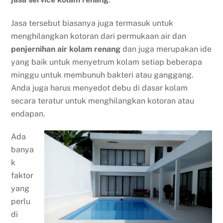
Jasa tersebut biasanya juga termasuk untuk
menghilangkan kotoran dari permukaan air dan
penjernihan air kolam renang
dan juga merupakan ide
yang baik untuk menyetrum kolam setiap beberapa
minggu untuk membunuh bakteri atau ganggang.
Anda juga harus menyedot debu di dasar kolam
secara teratur untuk menghilangkan kotoran atau
endapan.
Ada
banya
k
faktor
yang
perlu
di