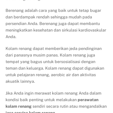
Berenang adalah cara yang baik untuk tetap bugar
dan berdampak rendah sehingga mudah pada
persendian Anda. Berenang juga dapat membantu
meningkatkan kesehatan dan sirkulasi kardiovaskular
Anda.
Kolam renang dapat memberikan jeda pendinginan
dari panasnya musim panas. Kolam renang juga
tempat yang bagus untuk bersosialisasi dengan
teman dan keluarga. Kolam renang dapat digunakan
untuk pelajaran renang, aerobic air dan aktivitas
akuatik lainnya.
Jika Anda ingin merawat kolam renang Anda dalam
kondisi baik penting untuk melakukan
perawatan
kolam renang
sendiri secara rutin atau mengandalkan
jasa service kolam renang
.