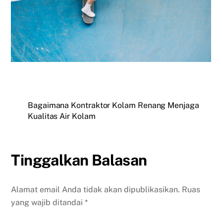
Bagaimana Kontraktor Kolam Renang Menjaga
Kualitas Air Kolam
Tinggalkan Balasan
Alamat email Anda tidak akan dipublikasikan.
Ruas
yang wajib ditandai
*