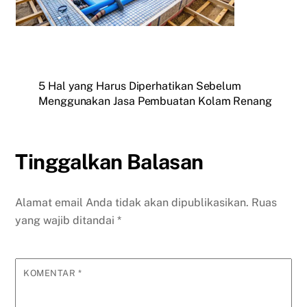
5 Hal yang Harus Diperhatikan Sebelum
Menggunakan Jasa Pembuatan Kolam Renang
Tinggalkan Balasan
Alamat email Anda tidak akan dipublikasikan.
Ruas
yang wajib ditandai
*
KOMENTAR
*